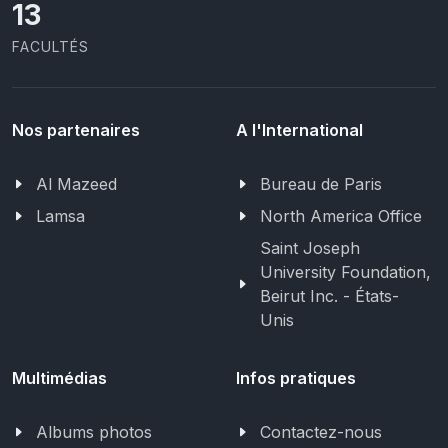
13
FACULTÉS
Nos partenaires
A l'International
Al Mazeed
Bureau de Paris
Lamsa
North America Office
Saint Joseph
University Foundation,
Beirut Inc. - États-
Unis
Multimédias
Infos pratiques
Albums photos
Contactez-nous