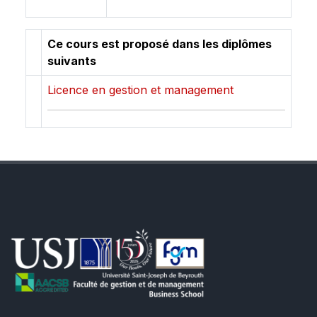
Ce cours est proposé dans les diplômes
suivants
Licence en gestion et management