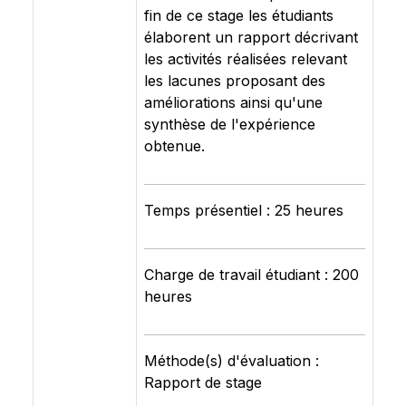
fin de ce stage les étudiants
élaborent un rapport décrivant
les activités réalisées relevant
les lacunes proposant des
améliorations ainsi qu'une
synthèse de l'expérience
obtenue.
Temps présentiel : 25 heures
Charge de travail étudiant : 200
heures
Méthode(s) d'évaluation :
Rapport de stage