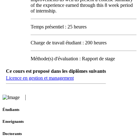
of the experience earned through this 8 week period
of internship.
Temps présentiel : 25 heures
Charge de travail étudiant : 200 heures
Méthode(s) d'évaluation : Rapport de stage
Ce cours est proposé dans les diplômes suivants
Licence en gestion et management
Étudiants
Enseignants
Doctorants