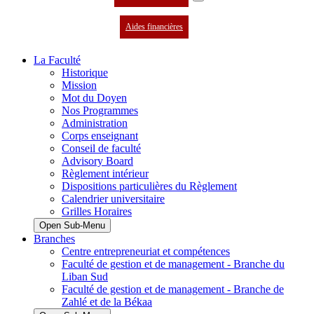
Aides financières
La Faculté
Historique
Mission
Mot du Doyen
Nos Programmes
Administration
Corps enseignant
Conseil de faculté
Advisory Board
Règlement intérieur
Dispositions particulières du Règlement
Calendrier universitaire
Grilles Horaires
Open Sub-Menu
Branches
Centre entrepreneuriat et compétences
Faculté de gestion et de management - Branche du
Liban Sud
Faculté de gestion et de management - Branche de
Zahlé et de la Békaa