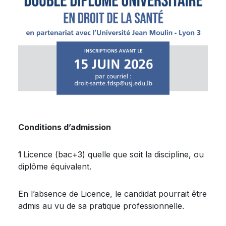
Conditions d’admission
1
Licence (bac+3) quelle que soit la discipline, ou
diplôme équivalent.
En l’absence de Licence, le candidat pourrait être
admis au vu de sa pratique professionnelle.