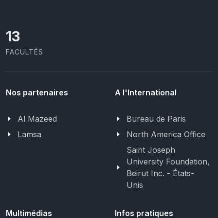
13
FACULTÉS
Nos partenaires
A l'International
Al Mazeed
Bureau de Paris
Lamsa
North America Office
Saint Joseph
University Foundation,
Beirut Inc. - États-
Unis
Multimédias
Infos pratiques