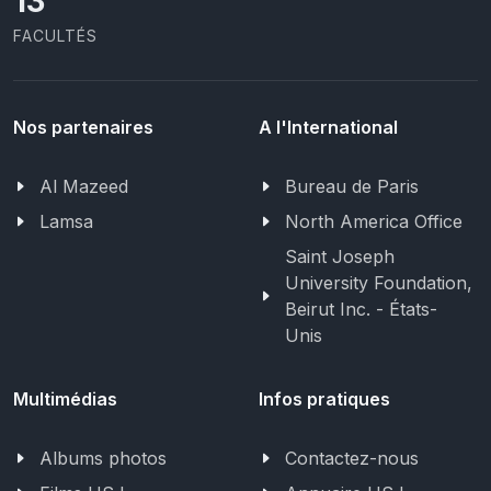
13
FACULTÉS
Nos partenaires
A l'International
Al Mazeed
Bureau de Paris
Lamsa
North America Office
Saint Joseph
University Foundation,
Beirut Inc. - États-
Unis
Multimédias
Infos pratiques
Albums photos
Contactez-nous