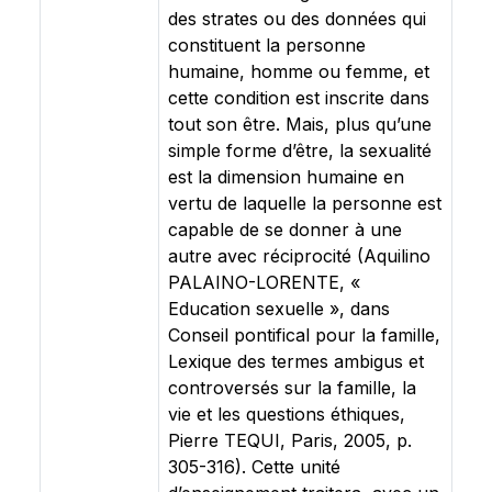
des strates ou des données qui
constituent la personne
humaine, homme ou femme, et
cette condition est inscrite dans
tout son être. Mais, plus qu’une
simple forme d’être, la sexualité
est la dimension humaine en
vertu de laquelle la personne est
capable de se donner à une
autre avec réciprocité (Aquilino
PALAINO-LORENTE, «
Education sexuelle », dans
Conseil pontifical pour la famille,
Lexique des termes ambigus et
controversés sur la famille, la
vie et les questions éthiques,
Pierre TEQUI, Paris, 2005, p.
305-316). Cette unité