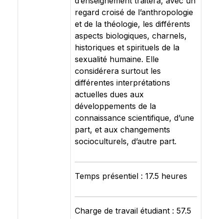
d’enseignement traitera, avec un
regard croisé de l’anthropologie
et de la théologie, les différents
aspects biologiques, charnels,
historiques et spirituels de la
sexualité humaine. Elle
considérera surtout les
différentes interprétations
actuelles dues aux
développements de la
connaissance scientifique, d’une
part, et aux changements
socioculturels, d’autre part.
Temps présentiel : 17.5 heures
Charge de travail étudiant : 57.5