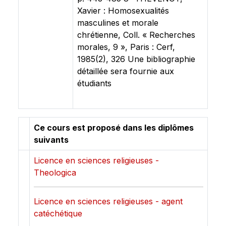
Xavier : Homosexualités
masculines et morale
chrétienne, Coll. « Recherches
morales, 9 », Paris : Cerf,
1985(2), 326 Une bibliographie
détaillée sera fournie aux
étudiants
Ce cours est proposé dans les diplômes
suivants
Licence en sciences religieuses -
Theologica
Licence en sciences religieuses - agent
catéchétique