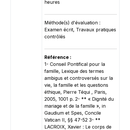
heures
Méthode(s) d'évaluation :
Examen écrit, Travaux pratiques
contrôlés
Référence :
1- Conseil Pontifical pour la
famille, Lexique des termes
ambigus et controversés sur la
vie, la famille et les questions
éthique, Pierre Téqui , Paris,
2005, 1001 p. 2- ** « Dignité du
mariage et de la famille », in
Gaudium et Spes, Concile
Vatican II, §§ 47-52 3- **
LACROIX, Xavier : Le corps de