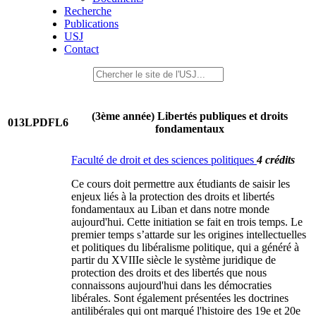
Recherche
Publications
USJ
Contact
(3ème année) Libertés publiques et droits
013LPDFL6
fondamentaux
Faculté de droit et des sciences politiques
4 crédits
Ce cours doit permettre aux étudiants de saisir les
enjeux liés à la protection des droits et libertés
fondamentaux au Liban et dans notre monde
aujourd'hui. Cette initiation se fait en trois temps. Le
premier temps s’attarde sur les origines intellectuelles
et politiques du libéralisme politique, qui a généré à
partir du XVIIIe siècle le système juridique de
protection des droits et des libertés que nous
connaissons aujourd'hui dans les démocraties
libérales. Sont également présentées les doctrines
antilibérales qui ont marqué l'histoire des 19e et 20e