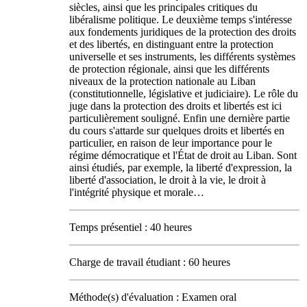
siècles, ainsi que les principales critiques du
libéralisme politique. Le deuxième temps s'intéresse
aux fondements juridiques de la protection des droits
et des libertés, en distinguant entre la protection
universelle et ses instruments, les différents systèmes
de protection régionale, ainsi que les différents
niveaux de la protection nationale au Liban
(constitutionnelle, législative et judiciaire). Le rôle du
juge dans la protection des droits et libertés est ici
particulièrement souligné. Enfin une dernière partie
du cours s'attarde sur quelques droits et libertés en
particulier, en raison de leur importance pour le
régime démocratique et l'État de droit au Liban. Sont
ainsi étudiés, par exemple, la liberté d'expression, la
liberté d'association, le droit à la vie, le droit à
l'intégrité physique et morale…
Temps présentiel : 40 heures
Charge de travail étudiant : 60 heures
Méthode(s) d'évaluation : Examen oral