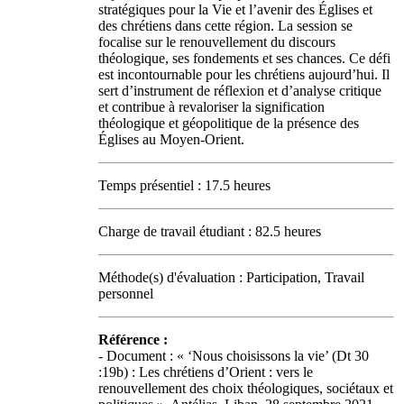
stratégiques pour la Vie et l’avenir des Églises et
des chrétiens dans cette région. La session se
focalise sur le renouvellement du discours
théologique, ses fondements et ses chances. Ce défi
est incontournable pour les chrétiens aujourd’hui. Il
sert d’instrument de réflexion et d’analyse critique
et contribue à revaloriser la signification
théologique et géopolitique de la présence des
Églises au Moyen-Orient.
Temps présentiel : 17.5 heures
Charge de travail étudiant : 82.5 heures
Méthode(s) d'évaluation : Participation, Travail
personnel
Référence :
- Document : « ‘Nous choisissons la vie’ (Dt 30
:19b) : Les chrétiens d’Orient : vers le
renouvellement des choix théologiques, sociétaux et