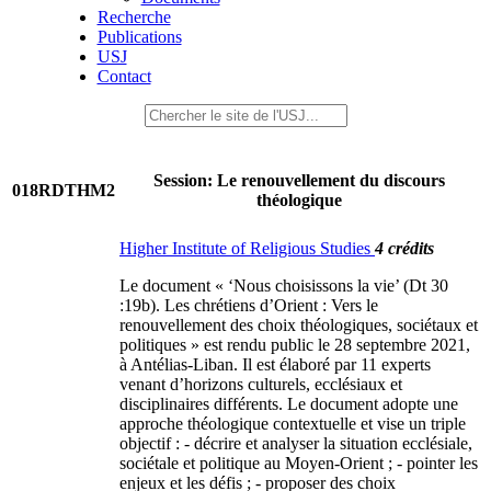
Recherche
Publications
USJ
Contact
Session: Le renouvellement du discours
018RDTHM2
théologique
Higher Institute of Religious Studies
4 crédits
Le document « ‘Nous choisissons la vie’ (Dt 30
:19b). Les chrétiens d’Orient : Vers le
renouvellement des choix théologiques, sociétaux et
politiques » est rendu public le 28 septembre 2021,
à Antélias-Liban. Il est élaboré par 11 experts
venant d’horizons culturels, ecclésiaux et
disciplinaires différents. Le document adopte une
approche théologique contextuelle et vise un triple
objectif : - décrire et analyser la situation ecclésiale,
sociétale et politique au Moyen-Orient ; - pointer les
enjeux et les défis ; - proposer des choix