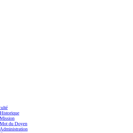
ulté
Historique
Mission
Mot du Doyen
Administration