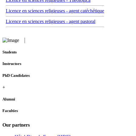
Licence en sciences religieuses - Theologica
Licence en sciences religieuses - agent catéchétique
Licence en sciences religieuses - agent pastoral
Students
Instructors
PhD Candidates
+
Alumni
Faculties
Our partners