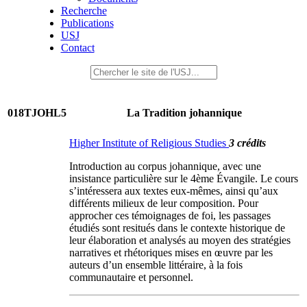
Recherche
Publications
USJ
Contact
018TJOHL5
La Tradition johannique
Higher Institute of Religious Studies
3 crédits
Introduction au corpus johannique, avec une
insistance particulière sur le 4ème Évangile. Le cours
s’intéressera aux textes eux-mêmes, ainsi qu’aux
différents milieux de leur composition. Pour
approcher ces témoignages de foi, les passages
étudiés sont resitués dans le contexte historique de
leur élaboration et analysés au moyen des stratégies
narratives et rhétoriques mises en œuvre par les
auteurs d’un ensemble littéraire, à la fois
communautaire et personnel.