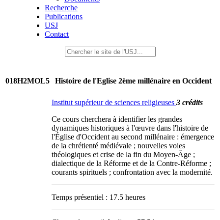
Recherche
Publications
USJ
Contact
018H2MOL5
Histoire de l'Eglise 2ème millénaire en Occident
Institut supérieur de sciences religieuses
3 crédits
Ce cours cherchera à identifier les grandes
dynamiques historiques à l'œuvre dans l'histoire de
l'Église d'Occident au second millénaire : émergence
de la chrétienté médiévale ; nouvelles voies
théologiques et crise de la fin du Moyen-Âge ;
dialectique de la Réforme et de la Contre-Réforme ;
courants spirituels ; confrontation avec la modernité.
Temps présentiel : 17.5 heures