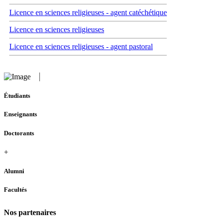
Licence en sciences religieuses - agent catéchétique
Licence en sciences religieuses
Licence en sciences religieuses - agent pastoral
Étudiants
Enseignants
Doctorants
+
Alumni
Facultés
Nos partenaires