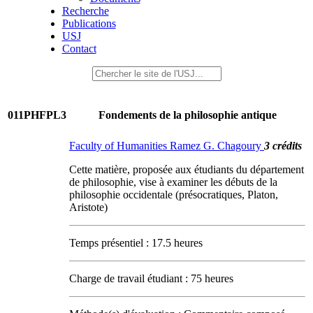
Recherche
Publications
USJ
Contact
011PHFPL3
Fondements de la philosophie antique
Faculty of Humanities Ramez G. Chagoury
3 crédits
Cette matière, proposée aux étudiants du département
de philosophie, vise à examiner les débuts de la
philosophie occidentale (présocratiques, Platon,
Aristote)
Temps présentiel : 17.5 heures
Charge de travail étudiant : 75 heures