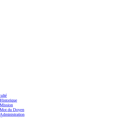
ulté
Historique
Mission
Mot du Doyen
Administration