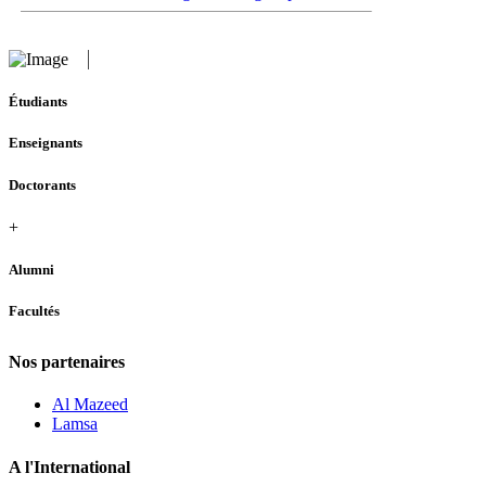
Étudiants
Enseignants
Doctorants
+
Alumni
Facultés
Nos partenaires
Al Mazeed
Lamsa
A l'International