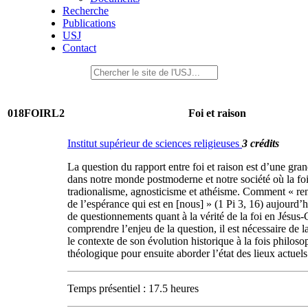
Recherche
Publications
USJ
Contact
018FOIRL2
Foi et raison
Institut supérieur de sciences religieuses
3 crédits
La question du rapport entre foi et raison est d’une gran
dans notre monde postmoderne et notre société où la foi 
tradionalisme, agnosticisme et athéisme. Comment « r
de l’espérance qui est en [nous] » (1 Pi 3, 16) aujourd’h
de questionnements quant à la vérité de la foi en Jésus-
comprendre l’enjeu de la question, il est nécessaire de l
le contexte de son évolution historique à la fois philoso
théologique pour ensuite aborder l’état des lieux actuels
Temps présentiel : 17.5 heures