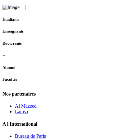
Étudiants
Enseignants
Doctorants
+
Alumni
Facultés
Nos partenaires
Al Mazeed
Lamsa
A l'International
Bureau de Paris