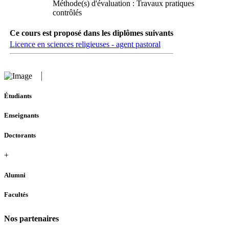
Méthode(s) d'évaluation : Travaux pratiques
contrôlés
Ce cours est proposé dans les diplômes suivants
Licence en sciences religieuses - agent pastoral
Étudiants
Enseignants
Doctorants
+
Alumni
Facultés
Nos partenaires