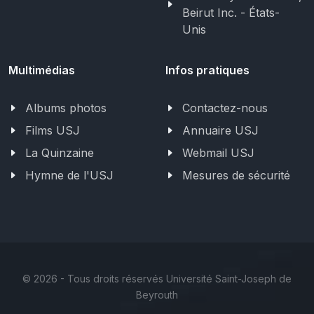
Beirut Inc. - États-
Unis
Multimédias
Infos pratiques
Albums photos
Contactez-nous
Films USJ
Annuaire USJ
La Quinzaine
Webmail USJ
Hymne de l'USJ
Mesures de sécurité
©
2026 - Tous droits réservés Université Saint-Joseph de
Beyrouth