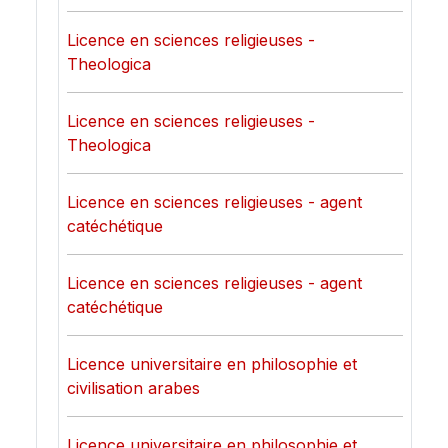
Licence en sciences religieuses -
Theologica
Licence en sciences religieuses -
Theologica
Licence en sciences religieuses - agent
catéchétique
Licence en sciences religieuses - agent
catéchétique
Licence universitaire en philosophie et
civilisation arabes
Licence universitaire en philosophie et