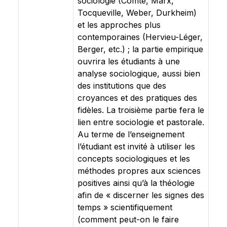
sociologie (Comte, Marx,
Tocqueville, Weber, Durkheim)
et les approches plus
contemporaines (Hervieu-Léger,
Berger, etc.) ; la partie empirique
ouvrira les étudiants à une
analyse sociologique, aussi bien
des institutions que des
croyances et des pratiques des
fidèles. La troisième partie fera le
lien entre sociologie et pastorale.
Au terme de l’enseignement
l’étudiant est invité à utiliser les
concepts sociologiques et les
méthodes propres aux sciences
positives ainsi qu’à la théologie
afin de « discerner les signes des
temps » scientifiquement
(comment peut-on le faire