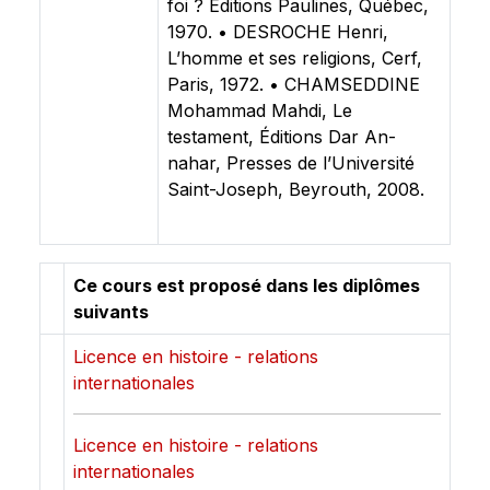
foi ? Editions Paulines, Québec,
1970. • DESROCHE Henri,
L’homme et ses religions, Cerf,
Paris, 1972. • CHAMSEDDINE
Mohammad Mahdi, Le
testament, Éditions Dar An-
nahar, Presses de l’Université
Saint-Joseph, Beyrouth, 2008.
Ce cours est proposé dans les diplômes
suivants
Licence en histoire - relations
internationales
Licence en histoire - relations
internationales