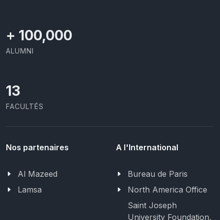
+
100,000
ALUMNI
13
FACULTÉS
Nos partenaires
A l'International
Al Mazeed
Bureau de Paris
Lamsa
North America Office
Saint Joseph
University Foundation,