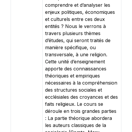
comprendre et d’analyser les
enjeux politiques, économiques
et culturels entre ces deux
entités ? Nous le verrons à
travers plusieurs thèmes
d’études, qui seront traités de
manière spécifique, ou
transversale, à une religion.
Cette unité d’enseignement
apporte des connaissances
théoriques et empiriques
nécessaires à la compréhension
des structures sociales et
ecclésiales des croyances et des
faits religieux. Le cours se
déroule en trois grandes parties
: La partie théorique abordera
les auteurs classiques de la