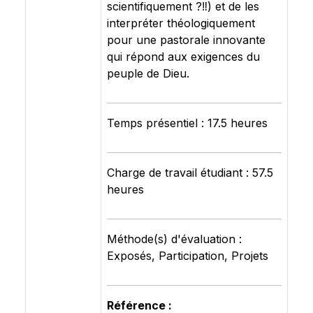
scientifiquement ?‼) et de les
interpréter théologiquement
pour une pastorale innovante
qui répond aux exigences du
peuple de Dieu.
Temps présentiel : 17.5 heures
Charge de travail étudiant : 57.5
heures
Méthode(s) d'évaluation :
Exposés, Participation, Projets
Référence :