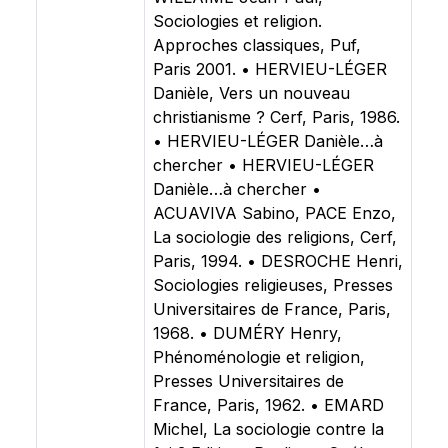
Sociologies et religion.
Approches classiques, Puf,
Paris 2001. • HERVIEU-LÉGER
Danièle, Vers un nouveau
christianisme ? Cerf, Paris, 1986.
• HERVIEU-LÉGER Danièle…à
chercher • HERVIEU-LÉGER
Danièle…à chercher •
ACUAVIVA Sabino, PACE Enzo,
La sociologie des religions, Cerf,
Paris, 1994. • DESROCHE Henri,
Sociologies religieuses, Presses
Universitaires de France, Paris,
1968. • DUMÉRY Henry,
Phénoménologie et religion,
Presses Universitaires de
France, Paris, 1962. • EMARD
Michel, La sociologie contre la