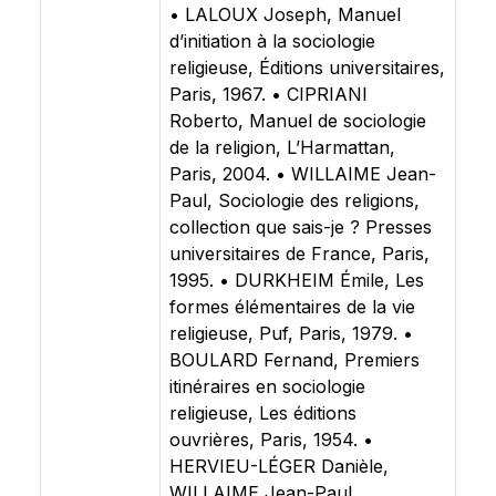
• LALOUX Joseph, Manuel
d’initiation à la sociologie
religieuse, Éditions universitaires,
Paris, 1967. • CIPRIANI
Roberto, Manuel de sociologie
de la religion, L’Harmattan,
Paris, 2004. • WILLAIME Jean-
Paul, Sociologie des religions,
collection que sais-je ? Presses
universitaires de France, Paris,
1995. • DURKHEIM Émile, Les
formes élémentaires de la vie
religieuse, Puf, Paris, 1979. •
BOULARD Fernand, Premiers
itinéraires en sociologie
religieuse, Les éditions
ouvrières, Paris, 1954. •
HERVIEU-LÉGER Danièle,
WILLAIME Jean-Paul,