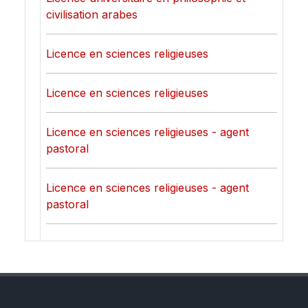
civilisation arabes
Licence en sciences religieuses
Licence en sciences religieuses
Licence en sciences religieuses - agent
pastoral
Licence en sciences religieuses - agent
pastoral