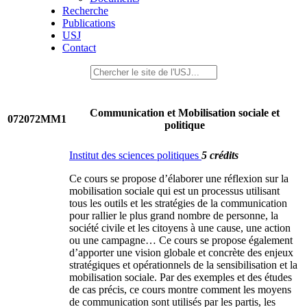
Recherche
Publications
USJ
Contact
Communication et Mobilisation sociale et
072072MM1
politique
Institut des sciences politiques
5 crédits
Ce cours se propose d’élaborer une réflexion sur la
mobilisation sociale qui est un processus utilisant
tous les outils et les stratégies de la communication
pour rallier le plus grand nombre de personne, la
société civile et les citoyens à une cause, une action
ou une campagne… Ce cours se propose également
d’apporter une vision globale et concrète des enjeux
stratégiques et opérationnels de la sensibilisation et la
mobilisation sociale. Par des exemples et des études
de cas précis, ce cours montre comment les moyens
de communication sont utilisés par les partis, les