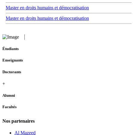
Master en droits humains et démocratisation
Master en droits humains et démocratisation
Étudiants
Enseignants
Doctorants
+
Alumni
Facultés
Nos partenaires
Al Mazeed