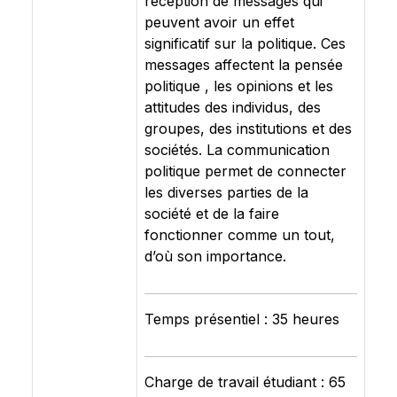
réception de messages qui
peuvent avoir un effet
significatif sur la politique. Ces
messages affectent la pensée
politique , les opinions et les
attitudes des individus, des
groupes, des institutions et des
sociétés. La communication
politique permet de connecter
les diverses parties de la
société et de la faire
fonctionner comme un tout,
d’où son importance.
Temps présentiel : 35 heures
Charge de travail étudiant : 65