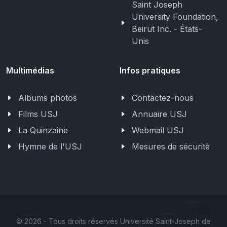
Saint Joseph
University Foundation,
Beirut Inc. - États-
Unis
Multimédias
Infos pratiques
Albums photos
Contactez-nous
Films USJ
Annuaire USJ
La Quinzaine
Webmail USJ
Hymne de l'USJ
Mesures de sécurité
©
2026 - Tous droits réservés Université Saint-Joseph de