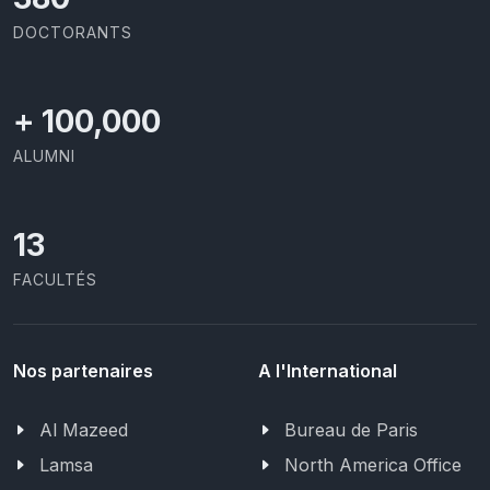
DOCTORANTS
+
100,000
ALUMNI
13
FACULTÉS
Nos partenaires
A l'International
Al Mazeed
Bureau de Paris
Lamsa
North America Office