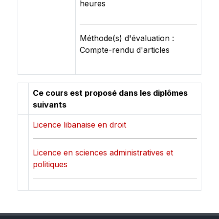
heures
Méthode(s) d'évaluation :
Compte-rendu d'articles
Ce cours est proposé dans les diplômes
suivants
Licence libanaise en droit
Licence en sciences administratives et
politiques