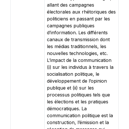
allant des campagnes
électorales aux rhétoriques des
politiciens en passant par les
campagnes publiques
d’information. Les différents
canaux de transmission dont
les médias traditionnels, les
nouvelles technologies, etc.
L’impact de la communication
(i) sur les individus à travers la
socialisation politique, le
développement de l’opinion
publique et (ii) sur les
processus politiques tels que
les élections et les pratiques
démocratiques. La
communication politique est la
construction, l’émission et la