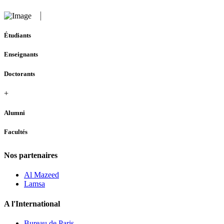
Étudiants
Enseignants
Doctorants
+
Alumni
Facultés
Nos partenaires
Al Mazeed
Lamsa
A l'International
Bureau de Paris