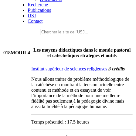
Recherche
Publications
USJ
Contact
Les moyens didactiques dans le monde pastoral
018MODIL4
et catéchétique: stratégies et outils
Institut supérieur de sciences religieuses
3 crédits
Nous allons traiter du problème méthodologique de
la catéchèse en montrant la tension actuelle entre
contenu et méthode et en essayant de voir
l’importance de la méthode pour une meilleure
fidélité pas seulement à la pédagogie divine mais
aussi la fidélité à la pédagogie humaine.
Temps présentiel : 17.5 heures