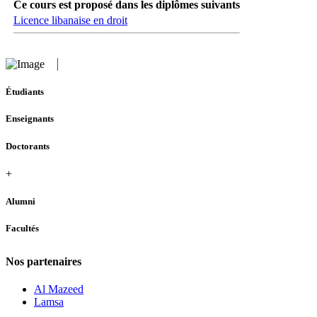
Ce cours est proposé dans les diplômes suivants
Licence libanaise en droit
Étudiants
Enseignants
Doctorants
+
Alumni
Facultés
Nos partenaires
Al Mazeed
Lamsa