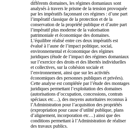
différents domaines, les régimes domaniaux sont
analysés à travers le prisme de la tension provoquée
par les impératifs façonnant ces régimes : d’une part
l’impératif classique de la protection et de la
conservation de la propriété publique et d’autre part
l’impératif plus moderne de la valorisation
patrimoniale et économique des domaines.
L’équilibre réalisé entre ces deux impératifs est
évalué à l’aune de l’impact politique, social,
environnemental et économique des régimes
juridiques (étude de l’impact des régimes domaniaux
sur l’exercice des droits et des libertés individuelles
et collectives, sur la cohésion sociale et
l’environnement, ainsi que sur les activités
économiques des personnes publiques et privées).
Cette analyse est complétée par l’étude des montages
juridiques permettant l’exploitation des domaines
(autorisations d’occupation, concessions, contrats
spéciaux etc…), des moyens autoritaires reconnus à
l’Administration pour l’acquisition des propriétés
(expropriation pour cause d’utilité publique, plans
d’alignement, incorporation etc…) ainsi que des
conditions permettant à l’Administration de réaliser
des travaux publics.