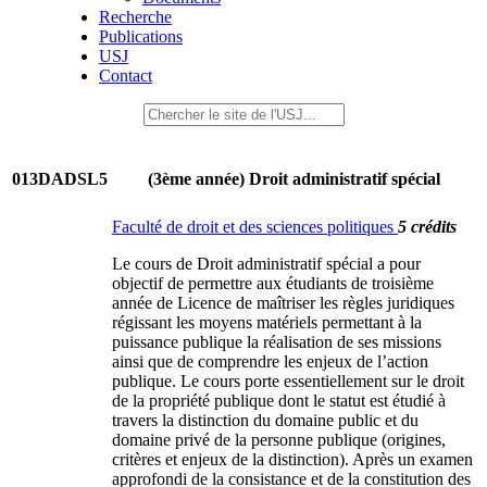
Recherche
Publications
USJ
Contact
013DADSL5
(3ème année) Droit administratif spécial
Faculté de droit et des sciences politiques
5 crédits
Le cours de Droit administratif spécial a pour
objectif de permettre aux étudiants de troisième
année de Licence de maîtriser les règles juridiques
régissant les moyens matériels permettant à la
puissance publique la réalisation de ses missions
ainsi que de comprendre les enjeux de l’action
publique. Le cours porte essentiellement sur le droit
de la propriété publique dont le statut est étudié à
travers la distinction du domaine public et du
domaine privé de la personne publique (origines,
critères et enjeux de la distinction). Après un examen
approfondi de la consistance et de la constitution des