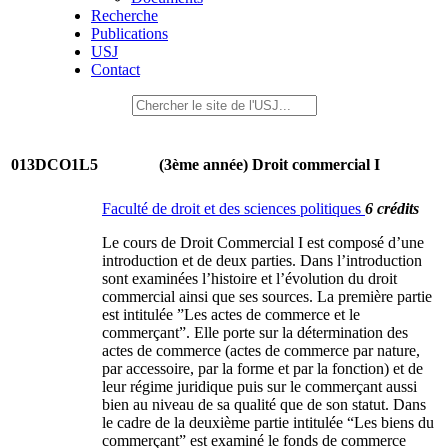
Recherche
Publications
USJ
Contact
013DCO1L5
(3ème année) Droit commercial I
Faculté de droit et des sciences politiques
6 crédits
Le cours de Droit Commercial I est composé d’une
introduction et de deux parties. Dans l’introduction
sont examinées l’histoire et l’évolution du droit
commercial ainsi que ses sources. La première partie
est intitulée ”Les actes de commerce et le
commerçant”. Elle porte sur la détermination des
actes de commerce (actes de commerce par nature,
par accessoire, par la forme et par la fonction) et de
leur régime juridique puis sur le commerçant aussi
bien au niveau de sa qualité que de son statut. Dans
le cadre de la deuxième partie intitulée “Les biens du
commerçant” est examiné le fonds de commerce