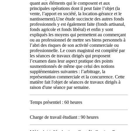
quant aux éléments qui le composent et aux
principales opérations dont il peut faire l’objet (la
vente, l’apport en société, la location-gérance et le
nantissement).Une étude succincte des autres fonds
professionnels y est également faite (fonds artisanal,
fonds agricole et fonds libéral) et enfin y sont
expliqués les moyens qui permettent au commerçant
ou au professionnel de mettre ses biens personnels à
l’abri des risques de son activité commerciale ou
professionnelle. Le cours magistral est complété par
les séances de travaux dirigés qui proposent
l’examen dans leur aspect pratique des points
susmentionnés de même que celui des notions
supplémentaires suivantes : l’arbitrage, la
représentation commerciale et la concurrence. Cette
matière fait l'objet de séances de travaux dirigés à
raison d'une séance par semaine.
Temps présentiel : 60 heures
Charge de travail étudiant : 90 heures