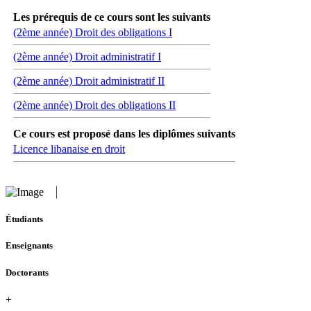
Les prérequis de ce cours sont les suivants
(2ème année) Droit des obligations I
(2ème année) Droit administratif I
(2ème année) Droit administratif II
(2ème année) Droit des obligations II
Ce cours est proposé dans les diplômes suivants
Licence libanaise en droit
Étudiants
Enseignants
Doctorants
+