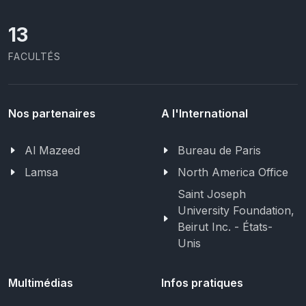
13
FACULTÉS
Nos partenaires
A l'International
Al Mazeed
Bureau de Paris
Lamsa
North America Office
Saint Joseph
University Foundation,
Beirut Inc. - États-
Unis
Multimédias
Infos pratiques