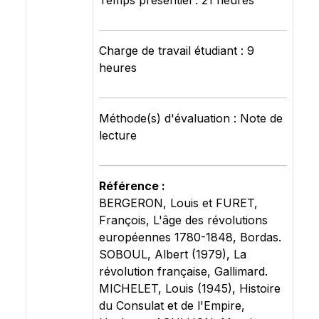
Temps présentiel : 21 heures
Charge de travail étudiant : 9
heures
Méthode(s) d'évaluation : Note de
lecture
Référence :
BERGERON, Louis et FURET,
François, L'âge des révolutions
européennes 1780-1848, Bordas.
SOBOUL, Albert (1979), La
révolution française, Gallimard.
MICHELET, Louis (1945), Histoire
du Consulat et de l'Empire,