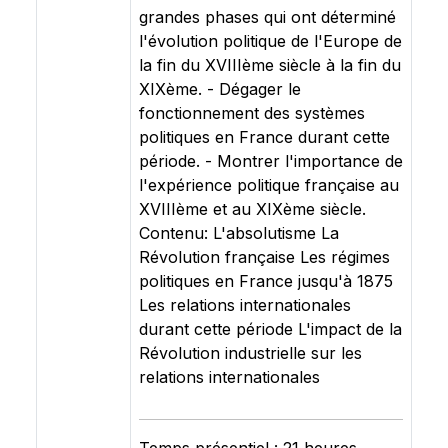
grandes phases qui ont déterminé
l'évolution politique de l'Europe de
la fin du XVIIIème siècle à la fin du
XIXème. - Dégager le
fonctionnement des systèmes
politiques en France durant cette
période. - Montrer l'importance de
l'expérience politique française au
XVIIIème et au XIXème siècle.
Contenu: L'absolutisme La
Révolution française Les régimes
politiques en France jusqu'à 1875
Les relations internationales
durant cette période L'impact de la
Révolution industrielle sur les
relations internationales