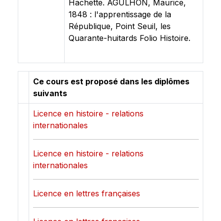
Hachette. AGULHON, Maurice,
1848 : l'apprentissage de la
République, Point Seuil, les
Quarante-huitards Folio Histoire.
Ce cours est proposé dans les diplômes
suivants
Licence en histoire - relations
internationales
Licence en histoire - relations
internationales
Licence en lettres françaises