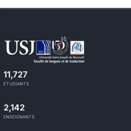
11,727
ÉTUDIANTS
2,142
ENSEIGNANTS