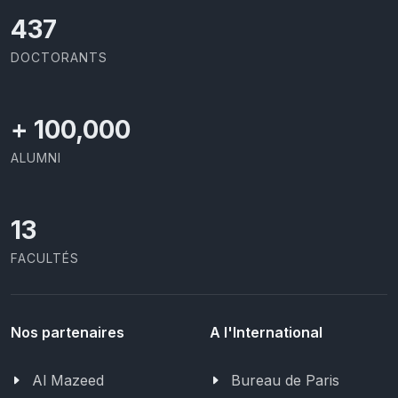
437
DOCTORANTS
+
100,000
ALUMNI
13
FACULTÉS
Nos partenaires
A l'International
Al Mazeed
Bureau de Paris