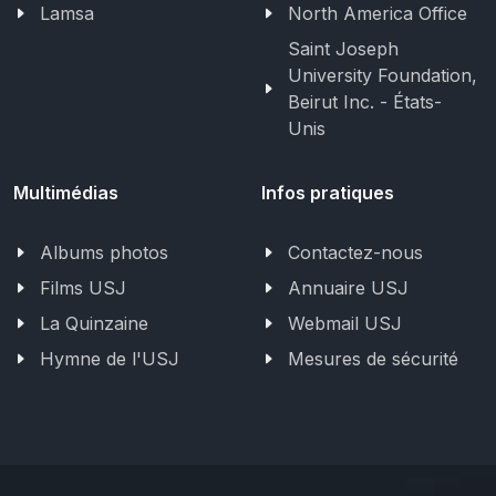
Lamsa
North America Office
Saint Joseph
University Foundation,
Beirut Inc. - États-
Unis
Multimédias
Infos pratiques
Albums photos
Contactez-nous
Films USJ
Annuaire USJ
La Quinzaine
Webmail USJ
Hymne de l'USJ
Mesures de sécurité