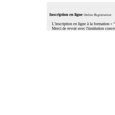
Inscription en ligne
Online Registration
L'inscription en ligne à la formation «
Merci de revoir avec l'institution conce