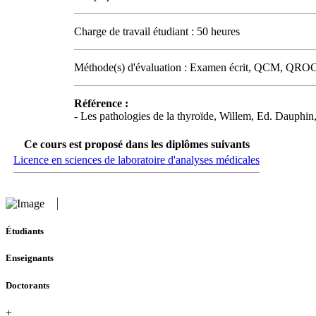
Charge de travail étudiant : 50 heures
Méthode(s) d'évaluation : Examen écrit, QCM, QRO
Référence :
- Les pathologies de la thyroïde, Willem, Ed. Dauphin
Ce cours est proposé dans les diplômes suivants
Licence en sciences de laboratoire d'analyses médicales
Étudiants
Enseignants
Doctorants
+