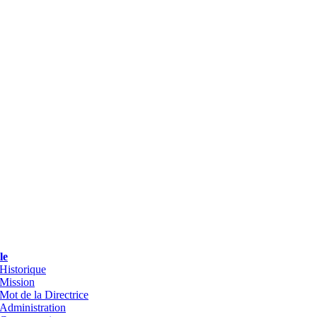
le
Historique
Mission
Mot de la Directrice
Administration