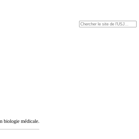
en biologie médicale.