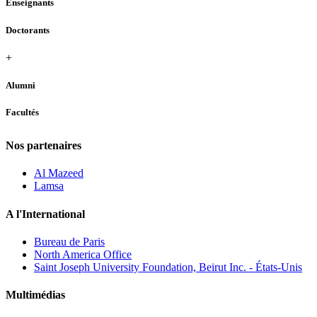
Enseignants
Doctorants
+
Alumni
Facultés
Nos partenaires
Al Mazeed
Lamsa
A l'International
Bureau de Paris
North America Office
Saint Joseph University Foundation, Beirut Inc. - États-Unis
Multimédias