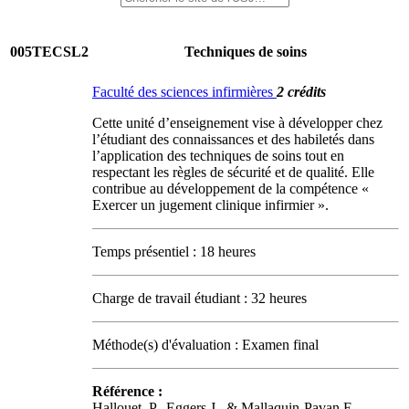
005TECSL2
Techniques de soins
Faculté des sciences infirmières
2 crédits
Cette unité d’enseignement vise à développer chez
l’étudiant des connaissances et des habiletés dans
l’application des techniques de soins tout en
respectant les règles de sécurité et de qualité. Elle
contribue au développement de la compétence «
Exercer un jugement clinique infirmier ».
Temps présentiel : 18 heures
Charge de travail étudiant : 32 heures
Méthode(s) d'évaluation : Examen final
Référence :
Hallouet, P., Eggers J., & Mallaquin-Pavan E.