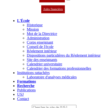
Aides financières
L'École
Historique
Mission
Mot de la Directrice
Administration
Corps enseignant
Conseil de l'école
Règlement intérieur
Dispositions particulières du Règlement intérieur
Site des enseignants
Calendrier universitaire
Calendrier des formations professionnelles
Institutions rattachées
Laboratoire d'analyses médicales
Formations
Recherche
Publications
USJ
Contact