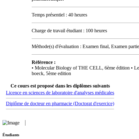
Temps présentiel : 40 heures
Charge de travail étudiant : 100 heures
Méthode(s) d'évaluation : Examen final, Examen partie
Référence :
• Molecular Biology of THE CELL, 6ème édition • Lehn
boeck, 5ème edition
Ce cours est proposé dans les diplômes suivants
Licence en sciences de laboratoire d'analyses médicales
Diplôme de docteur en pharmacie (Doctorat d'exercice)
Étudiants