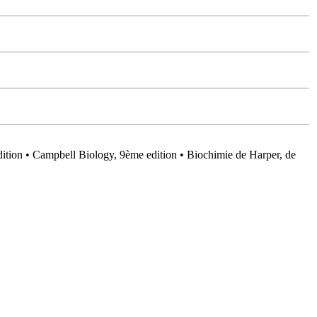
ition • Campbell Biology, 9ème edition • Biochimie de Harper, de