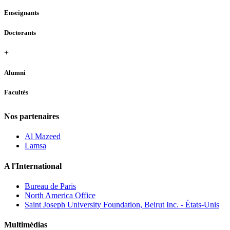
Enseignants
Doctorants
+
Alumni
Facultés
Nos partenaires
Al Mazeed
Lamsa
A l'International
Bureau de Paris
North America Office
Saint Joseph University Foundation, Beirut Inc. - États-Unis
Multimédias