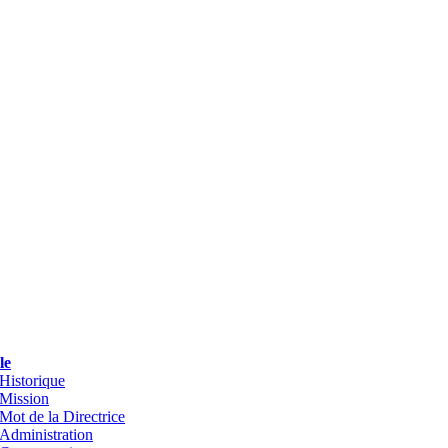
le
Historique
Mission
Mot de la Directrice
Administration