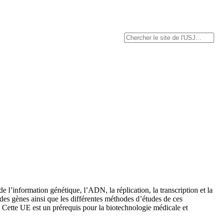
e l’information génétique, l’ADN, la réplication, la transcription et la
n des gènes ainsi que les différentes méthodes d’études de ces
 Cette UE est un prérequis pour la biotechnologie médicale et