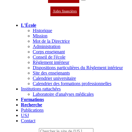
Aides financières
L'École
Historique
Mission
Mot de la Directrice
Administration
Corps enseignant
Conseil de l'école
Règlement intérieur
Dispositions particulières du Règlement intérieur
Site des enseignants
Calendrier universitaire
Calendrier des formations professionnelles
Institutions rattachées
Laboratoire d'analyses médicales
Formations
Recherche
Publications
USJ
Contact