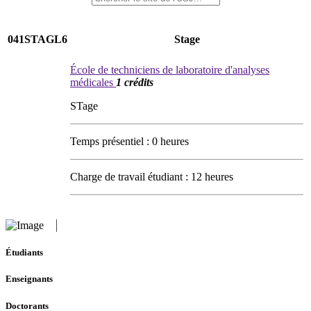
041STAGL6
Stage
École de techniciens de laboratoire d'analyses
médicales
1 crédits
STage
Temps présentiel : 0 heures
Charge de travail étudiant : 12 heures
Étudiants
Enseignants
Doctorants