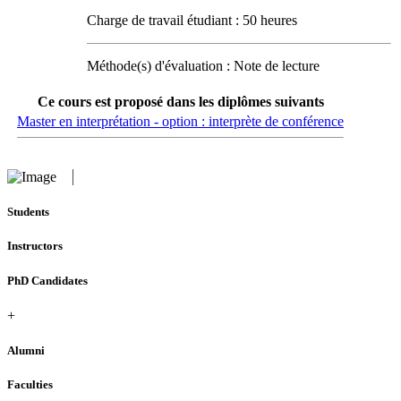
Charge de travail étudiant : 50 heures
Méthode(s) d'évaluation : Note de lecture
Ce cours est proposé dans les diplômes suivants
Master en interprétation - option : interprète de conférence
Students
Instructors
PhD Candidates
+
Alumni
Faculties