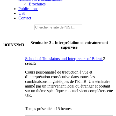
Brochures
Publications
USJ
Contact
Séminaire 2 - Interprétation et entraînement
103INS2M3
supervisé
School of Translators and Interpreters of Beirut
2
crédits
Cours personnalisé de traduction à vue et
d’interprétation consécutive dans toutes les
combinaisons linguistiques de l’ETIB. Un séminaire
animé par un intervenant local ou étranger et portant
sur un thème spécifique et actuel vient compléter cette
UE.
Temps présentiel : 15 heures