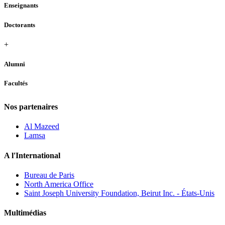
Enseignants
Doctorants
+
Alumni
Facultés
Nos partenaires
Al Mazeed
Lamsa
A l'International
Bureau de Paris
North America Office
Saint Joseph University Foundation, Beirut Inc. - États-Unis
Multimédias