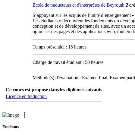
École de traducteurs et d'interprètes de Beyrouth
2 cré
S’appuyant sur les acquis de l’unité d’enseignement « 
Les étudiants y découvrent les fondements du dévelo
conception et de développement de sites, avec un accent 
optimiser des pages et des applications web, tout en
Temps présentiel : 15 heures
Charge de travail étudiant : 50 heures
Méthode(s) d'évaluation : Examen final, Examen parti
Ce cours est proposé dans les diplômes suivants
Licence en traduction
Étudiants