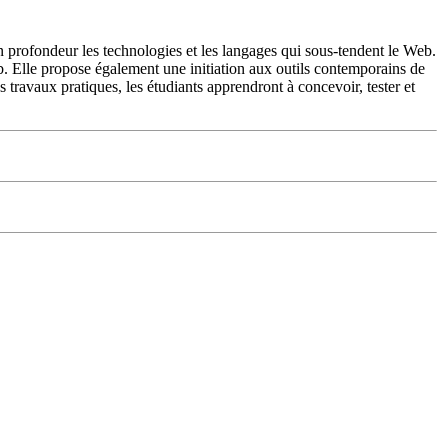
n profondeur les technologies et les langages qui sous-tendent le Web.
Elle propose également une initiation aux outils contemporains de
s travaux pratiques, les étudiants apprendront à concevoir, tester et