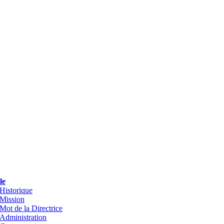
le
Historique
Mission
Mot de la Directrice
Administration