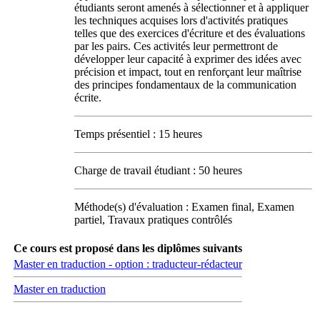
étudiants seront amenés à sélectionner et à appliquer
les techniques acquises lors d'activités pratiques
telles que des exercices d'écriture et des évaluations
par les pairs. Ces activités leur permettront de
développer leur capacité à exprimer des idées avec
précision et impact, tout en renforçant leur maîtrise
des principes fondamentaux de la communication
écrite.
Temps présentiel : 15 heures
Charge de travail étudiant : 50 heures
Méthode(s) d'évaluation : Examen final, Examen
partiel, Travaux pratiques contrôlés
Ce cours est proposé dans les diplômes suivants
Master en traduction - option : traducteur-rédacteur
Master en traduction