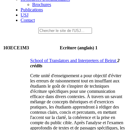
Brochures
Publications
USJ
Contact
103ECE1M3
Ecriture (anglais) 1
School of Translators and Interpreters of Beirut
2
crédits
Cette unité d'enseignement a pour objectif d'éviter
les erreurs de raisonnement tout en insufflant aux
étudiants le goût de s'inspirer de techniques
d'écriture spécifiques pour une communication
efficace dans divers contextes. À travers un savant
mélange de concepts théoriques et d'exercices
pratiques, les étudiants apprendront à rédiger des
contenus clairs, concis et percutants, en mettant
l'accent sur la clarté, la cohérence et la prise en
compte du public cible. Après l'analyse et l'examen
approfondis de textes et de passages spécifiques, les