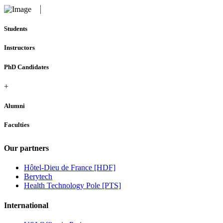
Students
Instructors
PhD Candidates
+
Alumni
Faculties
Our partners
Hôtel-Dieu de France [HDF]
Berytech
Health Technology Pole [PTS]
International