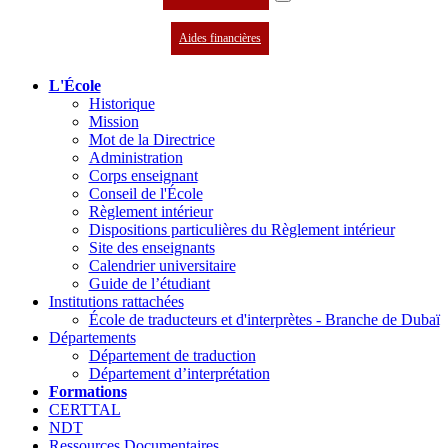
Aides financières
L'École
Historique
Mission
Mot de la Directrice
Administration
Corps enseignant
Conseil de l'École
Règlement intérieur
Dispositions particulières du Règlement intérieur
Site des enseignants
Calendrier universitaire
Guide de l’étudiant
Institutions rattachées
École de traducteurs et d'interprètes - Branche de Dubaï
Départements
Département de traduction
Département d’interprétation
Formations
CERTTAL
NDT
Ressources Documentaires