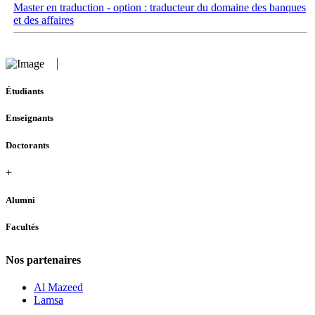
Master en traduction - option : traducteur du domaine des banques
et des affaires
Étudiants
Enseignants
Doctorants
+
Alumni
Facultés
Nos partenaires
Al Mazeed
Lamsa