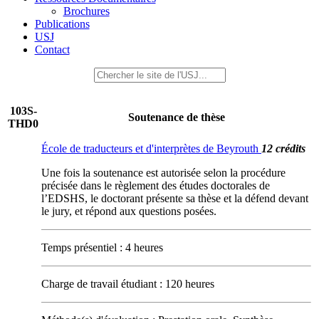
Brochures
Publications
USJ
Contact
103S-
Soutenance de thèse
THD0
École de traducteurs et d'interprètes de Beyrouth
12 crédits
Une fois la soutenance est autorisée selon la procédure
précisée dans le règlement des études doctorales de
l’EDSHS, le doctorant présente sa thèse et la défend devant
le jury, et répond aux questions posées.
Temps présentiel : 4 heures
Charge de travail étudiant : 120 heures