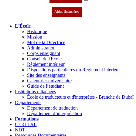
Aides financières
L'École
Historique
Mission
Mot de la Directrice
Administration
Corps enseignant
Conseil de l'École
Règlement intérieur
Dispositions particulières du Règlement intérieur
Site des enseignants
Calendrier universitaire
Guide de l’étudiant
Institutions rattachées
École de traducteurs et d'interprètes - Branche de Dubaï
Départements
Département de traduction
Département d’interprétation
Formations
CERTTAL
NDT
Ressources Documentaires