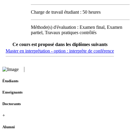
Charge de travail étudiant : 50 heures
Méthode(s) d'évaluation : Examen final, Examen
partiel, Travaux pratiques contrôlés
Ce cours est proposé dans les diplômes suivants
Master en interprétation - option : interprète de conférence
Étudiants
Enseignants
Doctorants
+
Alumni