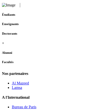
Étudiants
Enseignants
Doctorants
+
Alumni
Facultés
Nos partenaires
Al Mazeed
Lamsa
A l'International
Bureau de Paris