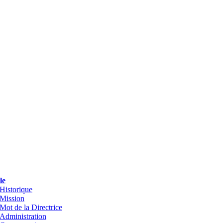
le
Historique
Mission
Mot de la Directrice
Administration