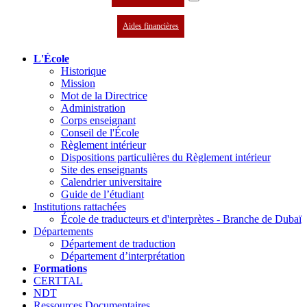
Aides financières
L'École
Historique
Mission
Mot de la Directrice
Administration
Corps enseignant
Conseil de l'École
Règlement intérieur
Dispositions particulières du Règlement intérieur
Site des enseignants
Calendrier universitaire
Guide de l’étudiant
Institutions rattachées
École de traducteurs et d'interprètes - Branche de Dubaï
Départements
Département de traduction
Département d’interprétation
Formations
CERTTAL
NDT
Ressources Documentaires