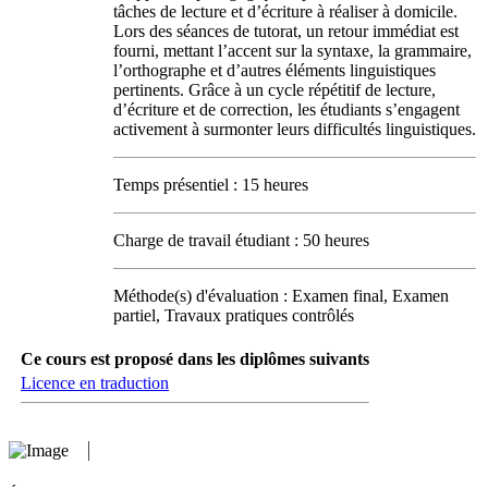
tâches de lecture et d’écriture à réaliser à domicile.
Lors des séances de tutorat, un retour immédiat est
fourni, mettant l’accent sur la syntaxe, la grammaire,
l’orthographe et d’autres éléments linguistiques
pertinents. Grâce à un cycle répétitif de lecture,
d’écriture et de correction, les étudiants s’engagent
activement à surmonter leurs difficultés linguistiques.
Temps présentiel : 15 heures
Charge de travail étudiant : 50 heures
Méthode(s) d'évaluation : Examen final, Examen
partiel, Travaux pratiques contrôlés
Ce cours est proposé dans les diplômes suivants
Licence en traduction