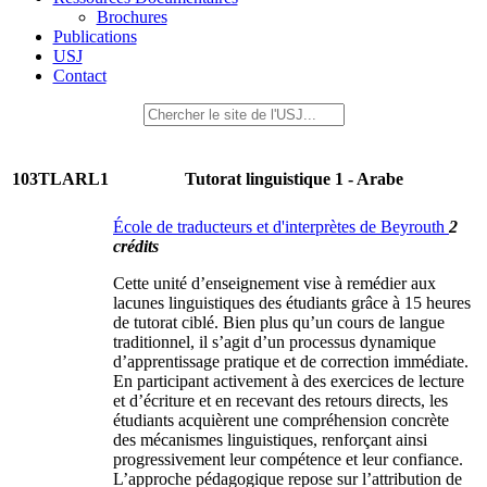
Brochures
Publications
USJ
Contact
103TLARL1
Tutorat linguistique 1 - Arabe
École de traducteurs et d'interprètes de Beyrouth
2
crédits
Cette unité d’enseignement vise à remédier aux
lacunes linguistiques des étudiants grâce à 15 heures
de tutorat ciblé. Bien plus qu’un cours de langue
traditionnel, il s’agit d’un processus dynamique
d’apprentissage pratique et de correction immédiate.
En participant activement à des exercices de lecture
et d’écriture et en recevant des retours directs, les
étudiants acquièrent une compréhension concrète
des mécanismes linguistiques, renforçant ainsi
progressivement leur compétence et leur confiance.
L’approche pédagogique repose sur l’attribution de