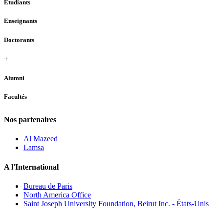
Étudiants
Enseignants
Doctorants
+
Alumni
Facultés
Nos partenaires
Al Mazeed
Lamsa
A l'International
Bureau de Paris
North America Office
Saint Joseph University Foundation, Beirut Inc. - États-Unis