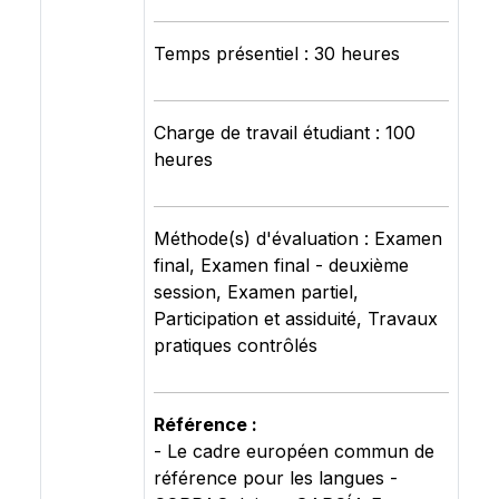
Temps présentiel : 30 heures
Charge de travail étudiant : 100
heures
Méthode(s) d'évaluation : Examen
final, Examen final - deuxième
session, Examen partiel,
Participation et assiduité, Travaux
pratiques contrôlés
Référence :
- Le cadre européen commun de
référence pour les langues -