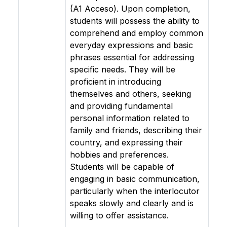
(A1 Acceso). Upon completion,
students will possess the ability to
comprehend and employ common
everyday expressions and basic
phrases essential for addressing
specific needs. They will be
proficient in introducing
themselves and others, seeking
and providing fundamental
personal information related to
family and friends, describing their
country, and expressing their
hobbies and preferences.
Students will be capable of
engaging in basic communication,
particularly when the interlocutor
speaks slowly and clearly and is
willing to offer assistance.