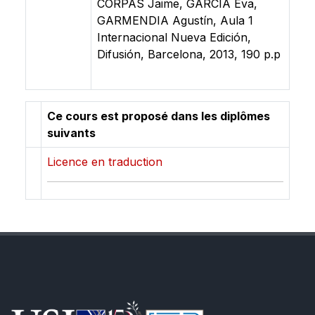
CORPAS Jaime, GARCÍA Eva,
GARMENDIA Agustín, Aula 1
Internacional Nueva Edición,
Difusión, Barcelona, 2013, 190 p.p
Ce cours est proposé dans les diplômes
suivants
Licence en traduction