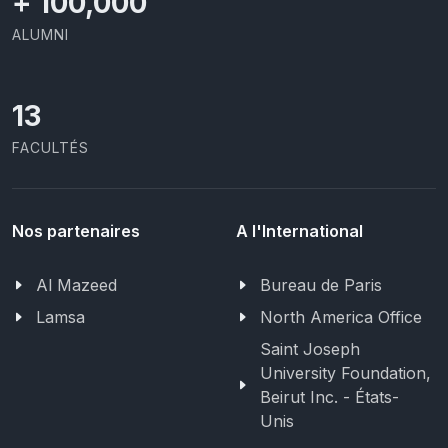
+
100,000
ALUMNI
13
FACULTÉS
Nos partenaires
A l'International
Al Mazeed
Bureau de Paris
Lamsa
North America Office
Saint Joseph
University Foundation,
Beirut Inc. - États-
Unis