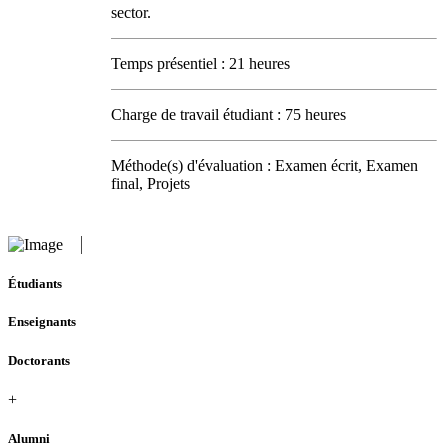
sector.
Temps présentiel : 21 heures
Charge de travail étudiant : 75 heures
Méthode(s) d'évaluation : Examen écrit, Examen
final, Projets
Étudiants
Enseignants
Doctorants
+
Alumni