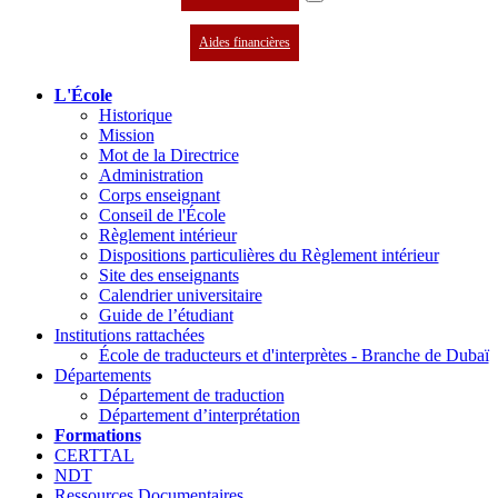
Aides financières
L'École
Historique
Mission
Mot de la Directrice
Administration
Corps enseignant
Conseil de l'École
Règlement intérieur
Dispositions particulières du Règlement intérieur
Site des enseignants
Calendrier universitaire
Guide de l’étudiant
Institutions rattachées
École de traducteurs et d'interprètes - Branche de Dubaï
Départements
Département de traduction
Département d’interprétation
Formations
CERTTAL
NDT
Ressources Documentaires