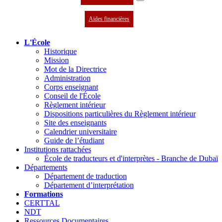
Aides financières
L'École
Historique
Mission
Mot de la Directrice
Administration
Corps enseignant
Conseil de l'École
Règlement intérieur
Dispositions particulières du Règlement intérieur
Site des enseignants
Calendrier universitaire
Guide de l’étudiant
Institutions rattachées
École de traducteurs et d'interprètes - Branche de Dubaï
Départements
Département de traduction
Département d’interprétation
Formations
CERTTAL
NDT
Ressources Documentaires