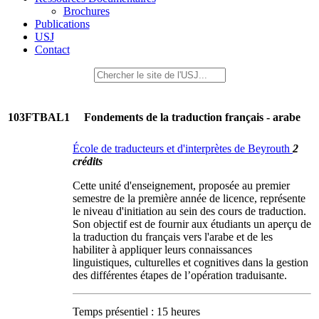
Brochures
Publications
USJ
Contact
103FTBAL1
Fondements de la traduction français - arabe
École de traducteurs et d'interprètes de Beyrouth
2
crédits
Cette unité d'enseignement, proposée au premier
semestre de la première année de licence, représente
le niveau d'initiation au sein des cours de traduction.
Son objectif est de fournir aux étudiants un aperçu de
la traduction du français vers l'arabe et de les
habiliter à appliquer leurs connaissances
linguistiques, culturelles et cognitives dans la gestion
des différentes étapes de l’opération traduisante.
Temps présentiel : 15 heures