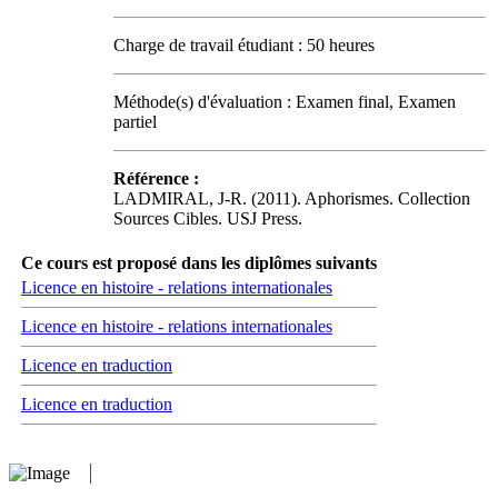
Charge de travail étudiant : 50 heures
Méthode(s) d'évaluation : Examen final, Examen
partiel
Référence :
LADMIRAL, J-R. (2011). Aphorismes. Collection
Sources Cibles. USJ Press.
Ce cours est proposé dans les diplômes suivants
Licence en histoire - relations internationales
Licence en histoire - relations internationales
Licence en traduction
Licence en traduction