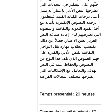
حثّهم على التفكير في التحديات التي
يطرحها النص الأدبي باعتبار أنه يمثل
أعلى درجات الكتابة الفنية. فيتعلّمون
ترجمة النصوص الإنكليزية بأمانة مع
أخذ القيود اللغوية والثقافية والمعنوية
التي تعترضهم لدى إعادة صياغة النص
العربي بعين الاعتبار. فضلاً عن ذلك،
يكتسب الطلاب مهارة نقل النواحي
الثقافية للنص الأدبي والقدرة على
فهم الغموض الذي يلف هذا النوع من
النصوص والحفاظ عليه في النص
الهدف والتعامل مع الإشكاليات التي
تطرحها مختلف المجالات الفرعية.
Temps présentiel : 20 heures
Charge de travail étudiant : 50