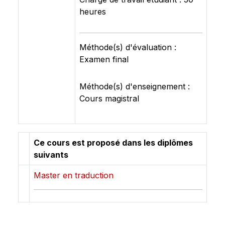
heures
Méthode(s) d'évaluation :
Examen final
Méthode(s) d'enseignement :
Cours magistral
Ce cours est proposé dans les diplômes
suivants
Master en traduction