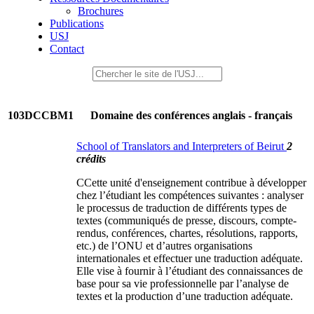
Brochures
Publications
USJ
Contact
103DCCBM1
Domaine des conférences anglais - français
School of Translators and Interpreters of Beirut
2
crédits
CCette unité d'enseignement contribue à développer
chez l’étudiant les compétences suivantes : analyser
le processus de traduction de différents types de
textes (communiqués de presse, discours, compte-
rendus, conférences, chartes, résolutions, rapports,
etc.) de l’ONU et d’autres organisations
internationales et effectuer une traduction adéquate.
Elle vise à fournir à l’étudiant des connaissances de
base pour sa vie professionnelle par l’analyse de
textes et la production d’une traduction adéquate.