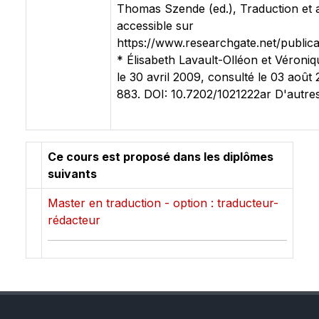
Thomas Szende (ed.), Traduction et a
accessible sur
https://www.researchgate.net/publi
* Élisabeth Lavault-Olléon et Véroniqu
le 30 avril 2009, consulté le 03 août
883. DOI: 10.7202/1021222ar D'autres
Ce cours est proposé dans les diplômes
suivants
Master en traduction - option : traducteur-
rédacteur