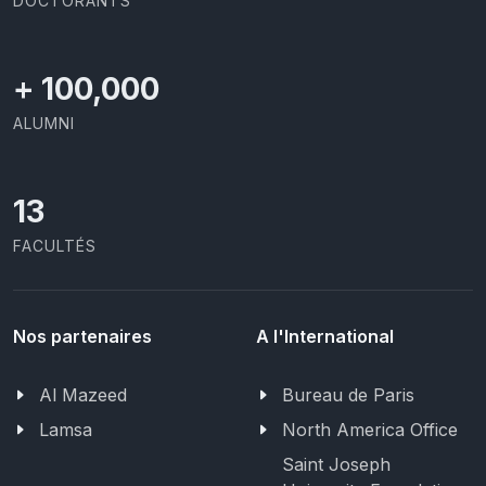
DOCTORANTS
+
100,000
ALUMNI
13
FACULTÉS
Nos partenaires
A l'International
Al Mazeed
Bureau de Paris
Lamsa
North America Office
Saint Joseph