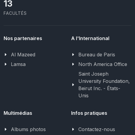
13
FACULTÉS
Nos partenaires
A l'International
Al Mazeed
Bureau de Paris
Lamsa
North America Office
Saint Joseph
University Foundation,
Beirut Inc. - États-
Unis
Multimédias
Infos pratiques
Albums photos
Contactez-nous