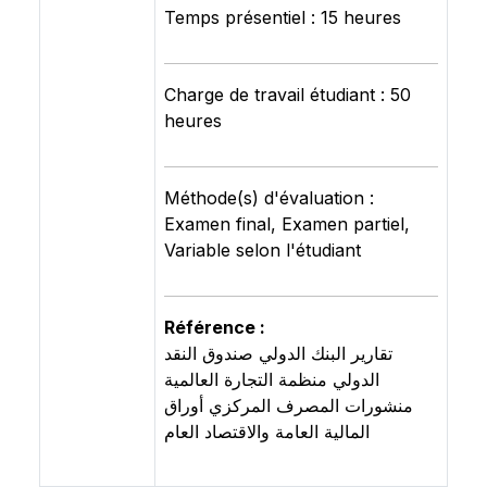
Temps présentiel : 15 heures
Charge de travail étudiant : 50
heures
Méthode(s) d'évaluation :
Examen final, Examen partiel,
Variable selon l'étudiant
Référence :
تقارير البنك الدولي صندوق النقد
الدولي منظمة التجارة العالمية
منشورات المصرف المركزي أوراق
المالية العامة والاقتصاد العام