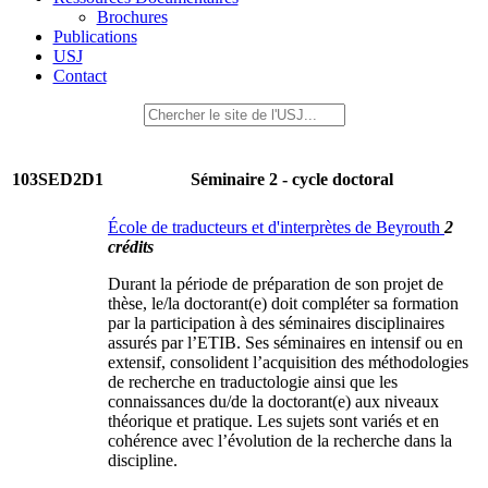
Brochures
Publications
USJ
Contact
103SED2D1
Séminaire 2 - cycle doctoral
École de traducteurs et d'interprètes de Beyrouth
2
crédits
Durant la période de préparation de son projet de
thèse, le/la doctorant(e) doit compléter sa formation
par la participation à des séminaires disciplinaires
assurés par l’ETIB. Ses séminaires en intensif ou en
extensif, consolident l’acquisition des méthodologies
de recherche en traductologie ainsi que les
connaissances du/de la doctorant(e) aux niveaux
théorique et pratique. Les sujets sont variés et en
cohérence avec l’évolution de la recherche dans la
discipline.