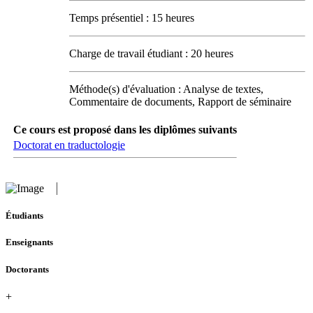
Temps présentiel : 15 heures
Charge de travail étudiant : 20 heures
Méthode(s) d'évaluation : Analyse de textes,
Commentaire de documents, Rapport de séminaire
Ce cours est proposé dans les diplômes suivants
Doctorat en traductologie
Étudiants
Enseignants
Doctorants
+