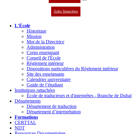
Aides financières
L'École
Historique
Mission
Mot de la Directrice
Administration
Corps enseignant
Conseil de l'École
Règlement intérieur
Dispositions particulières du Règlement intérieur
Site des enseignants
Calendrier universitaire
Guide de l’étudiant
Institutions rattachées
École de traducteurs et d'interprètes - Branche de Dubaï
Départements
Département de traduction
Département d’interprétation
Formations
CERTTAL
NDT
Ressources Documentaires