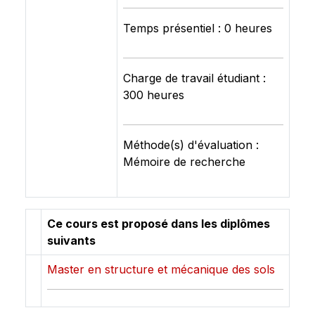
Temps présentiel : 0 heures
Charge de travail étudiant :
300 heures
Méthode(s) d'évaluation :
Mémoire de recherche
Ce cours est proposé dans les diplômes
suivants
Master en structure et mécanique des sols