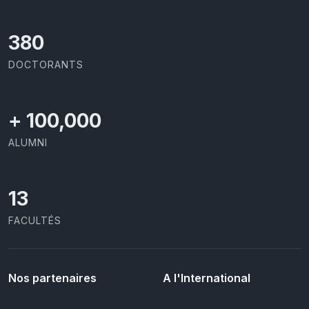
403
DOCTORANTS
+
100,000
ALUMNI
13
FACULTÉS
Nos partenaires
A l'International