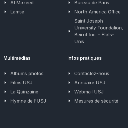
Al Mazeed
Bureau de Paris
Lamsa
North America Office
Saint Joseph
University Foundation,
Beirut Inc. - États-
Unis
Multimédias
Infos pratiques
Albums photos
Contactez-nous
Films USJ
Annuaire USJ
La Quinzaine
Webmail USJ
Hymne de l'USJ
Mesures de sécurité