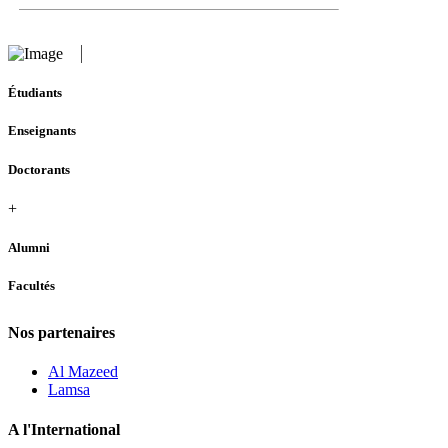
Étudiants
Enseignants
Doctorants
+
Alumni
Facultés
Nos partenaires
Al Mazeed
Lamsa
A l'International