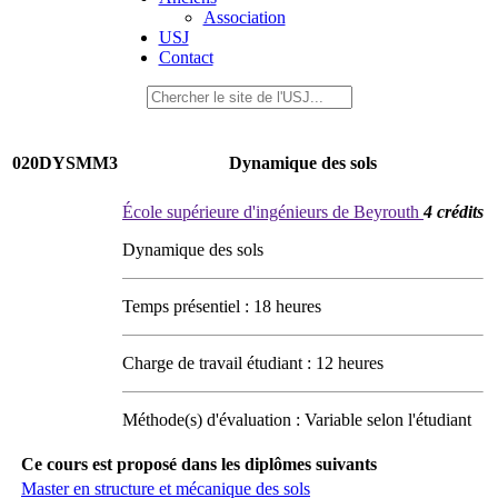
Association
USJ
Contact
020DYSMM3
Dynamique des sols
École supérieure d'ingénieurs de Beyrouth
4 crédits
Dynamique des sols
Temps présentiel : 18 heures
Charge de travail étudiant : 12 heures
Méthode(s) d'évaluation : Variable selon l'étudiant
Ce cours est proposé dans les diplômes suivants
Master en structure et mécanique des sols