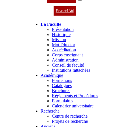
Financial Aid
La Faculté
Présentation
Historique
Mission
Mot Director
Accréditation
Corps enseignant
Administration
Conseil de faculté
Institutions rattachées
Académique
Formations
Catalogues
Brochures
Règlements et Procédures
Formulaires
Calendrier universitaire
Recherche
Centre de recherche
Projets de recherche
Anciens