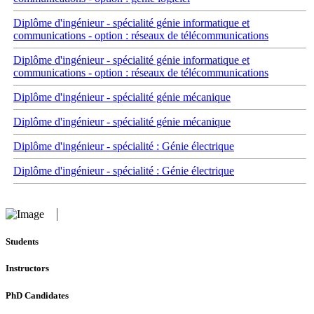
Diplôme d'ingénieur - spécialité génie informatique et
communications - option : réseaux de télécommunications
Diplôme d'ingénieur - spécialité génie informatique et
communications - option : réseaux de télécommunications
Diplôme d'ingénieur - spécialité génie mécanique
Diplôme d'ingénieur - spécialité génie mécanique
Diplôme d'ingénieur - spécialité : Génie électrique
Diplôme d'ingénieur - spécialité : Génie électrique
Students
Instructors
PhD Candidates