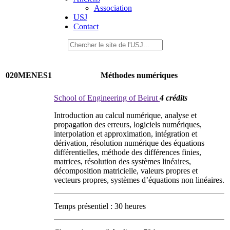
Association
USJ
Contact
020MENES1
Méthodes numériques
School of Engineering of Beirut
4 crédits
Introduction au calcul numérique, analyse et
propagation des erreurs, logiciels numériques,
interpolation et approximation, intégration et
dérivation, résolution numérique des équations
différentielles, méthode des différences finies,
matrices, résolution des systèmes linéaires,
décomposition matricielle, valeurs propres et
vecteurs propres, systèmes d’équations non linéaires.
Temps présentiel : 30 heures