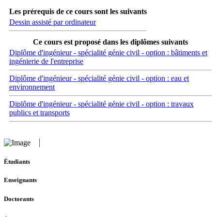
Les prérequis de ce cours sont les suivants
Dessin assisté par ordinateur
Ce cours est proposé dans les diplômes suivants
Diplôme d'ingénieur - spécialité génie civil - option : bâtiments et
ingénierie de l'entreprise
Diplôme d'ingénieur - spécialité génie civil - option : eau et
environnement
Diplôme d'ingénieur - spécialité génie civil - option : travaux
publics et transports
Étudiants
Enseignants
Doctorants