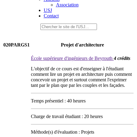
Association
USJ
Contact
020PARGS1
Projet d'architecture
École supérieure d'ingénieurs de Beyrouth
4 crédits
L'objectif de ce cours est d'enseigner à l'étudiant
comment lire un projet en architecture puis comment
concevoir un projet et surtout comment l'exprimer
tant par le plan que par les couples et les façades.
Temps présentiel : 40 heures
Charge de travail étudiant : 20 heures
Méthode(s) d'évaluation : Projets