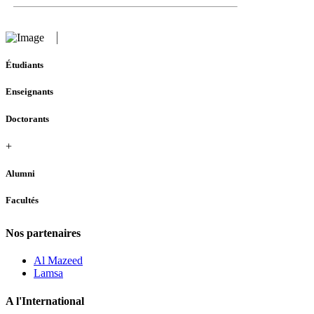
Étudiants
Enseignants
Doctorants
+
Alumni
Facultés
Nos partenaires
Al Mazeed
Lamsa
A l'International