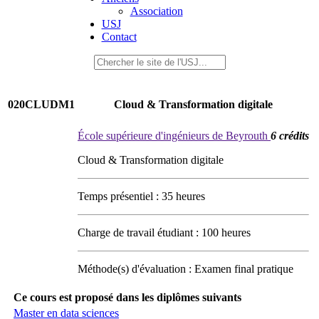
Association
USJ
Contact
020CLUDM1
Cloud & Transformation digitale
École supérieure d'ingénieurs de Beyrouth
6 crédits
Cloud & Transformation digitale
Temps présentiel : 35 heures
Charge de travail étudiant : 100 heures
Méthode(s) d'évaluation : Examen final pratique
Ce cours est proposé dans les diplômes suivants
Master en data sciences