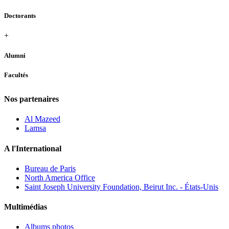
Doctorants
+
Alumni
Facultés
Nos partenaires
Al Mazeed
Lamsa
A l'International
Bureau de Paris
North America Office
Saint Joseph University Foundation, Beirut Inc. - États-Unis
Multimédias
Albums photos