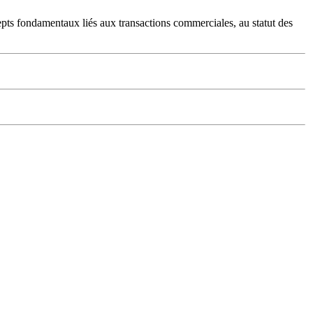
cepts fondamentaux liés aux transactions commerciales, au statut des