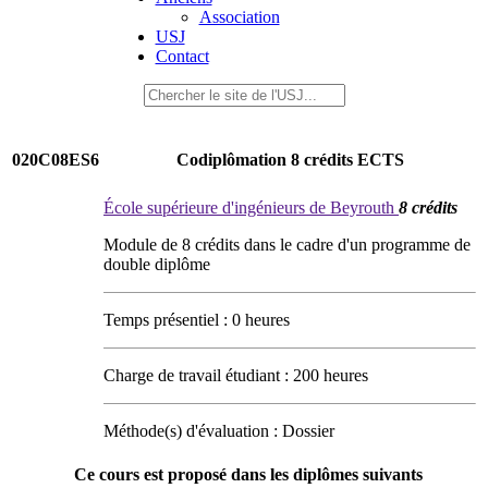
Association
USJ
Contact
020C08ES6
Codiplômation 8 crédits ECTS
École supérieure d'ingénieurs de Beyrouth
8 crédits
Module de 8 crédits dans le cadre d'un programme de
double diplôme
Temps présentiel : 0 heures
Charge de travail étudiant : 200 heures
Méthode(s) d'évaluation : Dossier
Ce cours est proposé dans les diplômes suivants