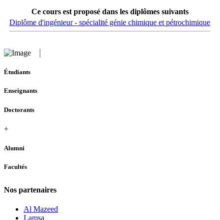
Ce cours est proposé dans les diplômes suivants
Diplôme d'ingénieur - spécialité génie chimique et pétrochimique
Étudiants
Enseignants
Doctorants
+
Alumni
Facultés
Nos partenaires
Al Mazeed
Lamsa