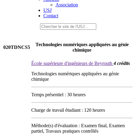
Association
USJ
Contact
Technologies numériques appliquées au génie
020TDNCS5
chimique
École supérieure d'ingénieurs de Beyrouth
4 crédits
Technologies numériques appliquées au génie
chimique
Temps présentiel : 30 heures
Charge de travail étudiant : 120 heures
Méthode(s) d'évaluation : Examen final, Examen
partiel, Travaux pratiques contrôlés